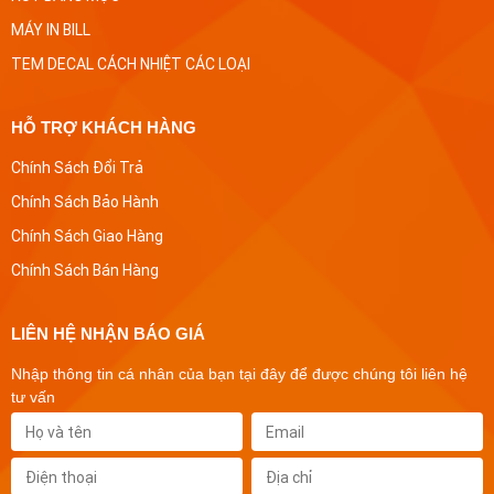
MÁY IN BILL
TEM DECAL CÁCH NHIỆT CÁC LOẠI
HỖ TRỢ KHÁCH HÀNG
Chính Sách Đổi Trả
Chính Sách Bảo Hành
Chính Sách Giao Hàng
Chính Sách Bán Hàng
LIÊN HỆ NHẬN BÁO GIÁ
Nhập thông tin cá nhân của bạn tại đây để được chúng tôi liên hệ
tư vấn