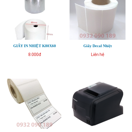
GIẤY IN NHIỆT K80X60
Giấy Decal Nhiệt
8.000đ
Liên hệ