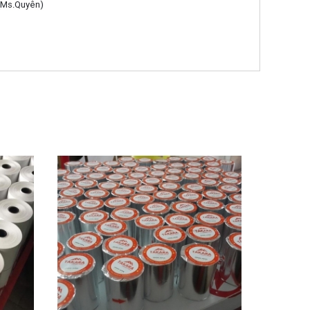
 (Ms.Quyên)