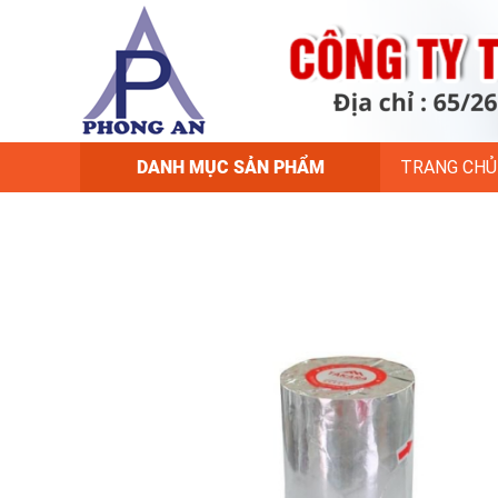
DANH MỤC SẢN PHẨM
TRANG CHỦ