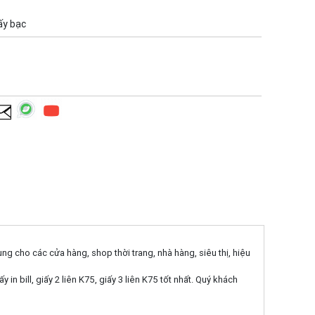
ấy bạc
ng cho các cửa hàng, shop thời trang, nhà hàng, siêu thị, hiệu
ill, giấy 2 liên K75, giấy 3 liên K75 tốt nhất. Quý khách