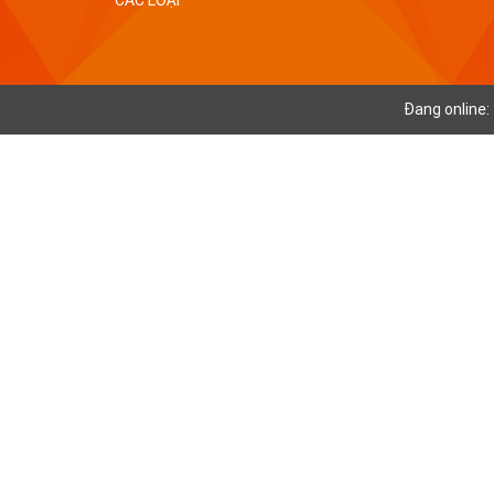
Đang online: