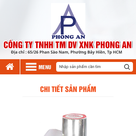
MENU
CHI TIẾT SẢN PHẨM