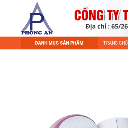
DANH MỤC SẢN PHẨM
TRANG CHỦ