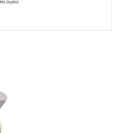
 (Ms.Quyên)