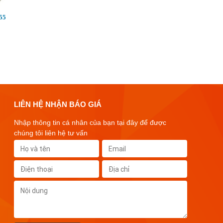
55
LIÊN HỆ NHẬN BÁO GIÁ
Nhập thông tin cá nhân của bạn tại đây để được
chúng tôi liên hệ tư vấn