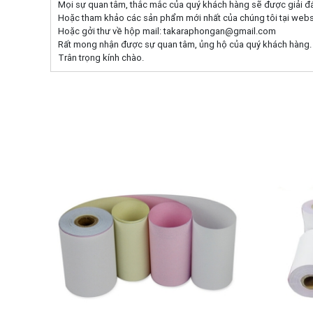
Mọi sự quan tâm, thắc mắc của quý khách hàng sẽ được giải đ
Hoặc tham khảo các sản phẩm mới nhất của chúng tôi tại websi
Hoặc gởi thư về hộp mail: takaraphongan@gmail.com
Rất mong nhận được sự quan tâm, ủng hộ của quý khách hàng.
Trân trọng kính chào.